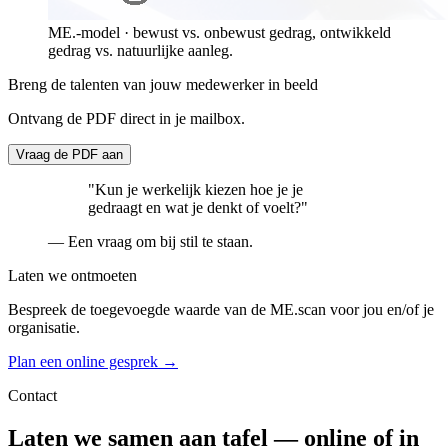
ME.-model · bewust vs. onbewust gedrag, ontwikkeld
gedrag vs. natuurlijke aanleg.
Breng de talenten van jouw medewerker in beeld
Ontvang de PDF direct in je mailbox.
Vraag de PDF aan
"Kun je werkelijk kiezen hoe je je
gedraagt en wat je denkt of voelt?"
— Een vraag om bij stil te staan.
Laten we ontmoeten
Bespreek de toegevoegde waarde van de ME.scan voor jou en/of je
organisatie.
Plan een online gesprek →
Contact
Laten we samen aan tafel — online of in