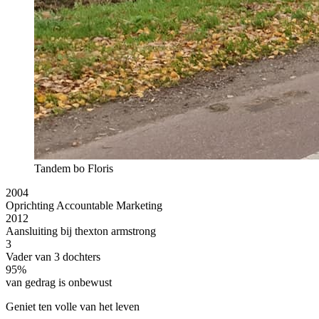
Tandem bo Floris
2004
Oprichting Accountable Marketing
2012
Aansluiting bij thexton armstrong
3
Vader van 3 dochters
95%
van gedrag is onbewust
Geniet ten volle van het leven