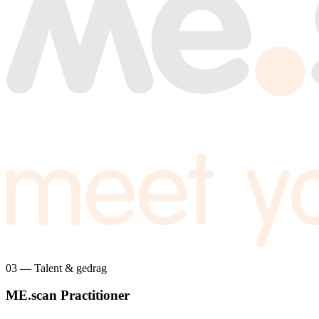
03 — Talent & gedrag
ME.scan Practitioner