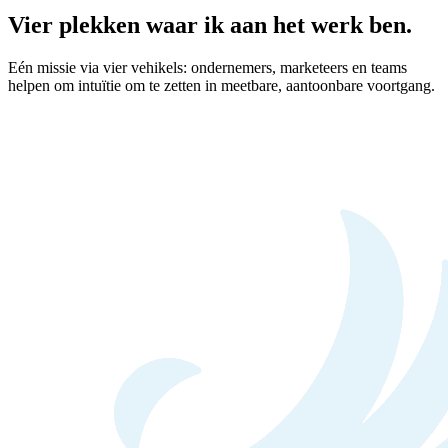
Vier plekken waar ik aan het werk ben.
Eén missie via vier vehikels: ondernemers, marketeers en teams
helpen om intuïtie om te zetten in meetbare, aantoonbare voortgang.