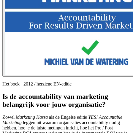
Het boek · 2012 / herziene EN-editie
Is de accountability van marketing
belangrijk voor jouw organisatie?
Zowel
Marketing Kassa
als de Engelse editie
YES! Accountable
Marketing
leggen uit waarom organisaties accountability nodig
hebben, hoe je de juiste metingen inricht, hoe het Pre / Post