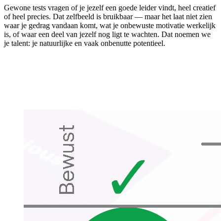
Gewone tests vragen of je jezelf een goede leider vindt, heel creatief
of heel precies. Dat zelfbeeld is bruikbaar — maar het laat niet zien
waar je gedrag vandaan komt, wat je onbewuste motivatie werkelijk
is, of waar een deel van jezelf nog ligt te wachten. Dat noemen we
je talent: je natuurlijke en vaak onbenutte potentieel.